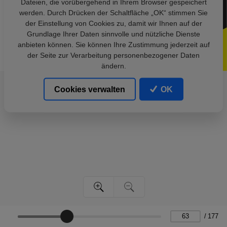
Dateien, die vorübergehend in Ihrem Browser gespeichert
werden. Durch Drücken der Schaltfläche „OK“ stimmen Sie
der Einstellung von Cookies zu, damit wir Ihnen auf der
Grundlage Ihrer Daten sinnvolle und nützliche Dienste
anbieten können. Sie können Ihre Zustimmung jederzeit auf
der Seite zur Verarbeitung personenbezogener Daten
ändern.
Cookies verwalten
OK
/
177