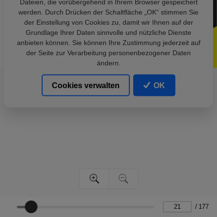
Dateien, die vorübergehend in Ihrem Browser gespeichert
werden. Durch Drücken der Schaltfläche „OK“ stimmen Sie
der Einstellung von Cookies zu, damit wir Ihnen auf der
Grundlage Ihrer Daten sinnvolle und nützliche Dienste
anbieten können. Sie können Ihre Zustimmung jederzeit auf
der Seite zur Verarbeitung personenbezogener Daten
ändern.
Cookies verwalten
OK
/
177