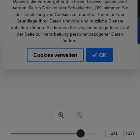
Dateien, die vorübergehend in Ihrem Browser gespeichert
werden. Durch Drücken der Schaltfläche „OK“ stimmen Sie
der Einstellung von Cookies zu, damit wir Ihnen auf der
Grundlage Ihrer Daten sinnvolle und nützliche Dienste
anbieten können. Sie können Ihre Zustimmung jederzeit auf
der Seite zur Verarbeitung personenbezogener Daten
ändern.
Cookies verwalten
OK
/
177