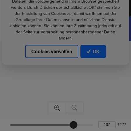
Dateien, die vorübergehend in Ihrem Browser gespeichert
werden. Durch Drücken der Schaltfläche „OK“ stimmen Sie
der Einstellung von Cookies zu, damit wir Ihnen auf der
Grundlage Ihrer Daten sinnvolle und nützliche Dienste
anbieten können. Sie können Ihre Zustimmung jederzeit auf
der Seite zur Verarbeitung personenbezogener Daten
ändern.
Cookies verwalten
OK
/
177