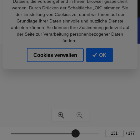
Dateien, die vorübergehend in Ihrem Browser gespeichert
werden. Durch Drücken der Schaltfläche „OK“ stimmen Sie
der Einstellung von Cookies zu, damit wir Ihnen auf der
Grundlage Ihrer Daten sinnvolle und nützliche Dienste
anbieten können. Sie können Ihre Zustimmung jederzeit auf
der Seite zur Verarbeitung personenbezogener Daten
ändern.
Cookies verwalten
OK
/
177