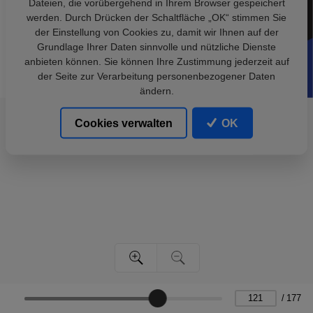
Dateien, die vorübergehend in Ihrem Browser gespeichert
werden. Durch Drücken der Schaltfläche „OK“ stimmen Sie
der Einstellung von Cookies zu, damit wir Ihnen auf der
Grundlage Ihrer Daten sinnvolle und nützliche Dienste
anbieten können. Sie können Ihre Zustimmung jederzeit auf
der Seite zur Verarbeitung personenbezogener Daten
ändern.
Cookies verwalten
OK
/
177